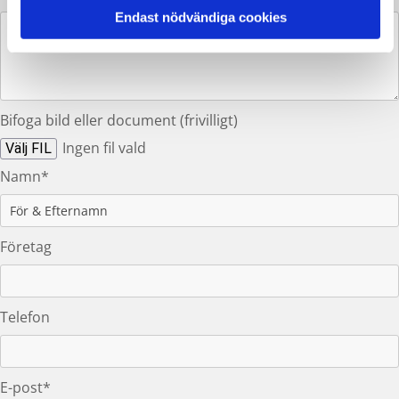
Endast nödvändiga cookies
Bifoga bild eller document (frivilligt)
Ingen fil vald
Välj FIL
Namn*
Företag
Telefon
E-post*