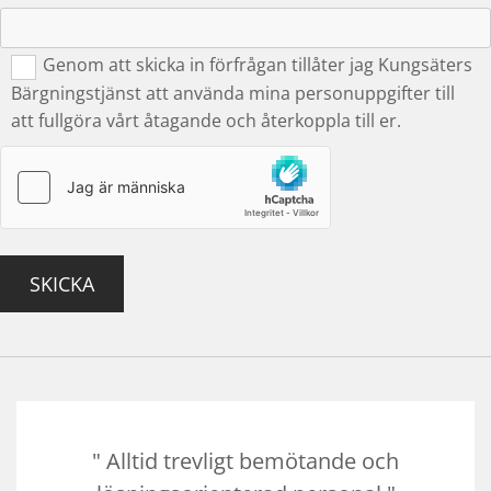
Genom att skicka in förfrågan tillåter jag Kungsäters
Bärgningstjänst att använda mina personuppgifter till
att fullgöra vårt åtagande och återkoppla till er.
" Alltid trevligt bemötande och